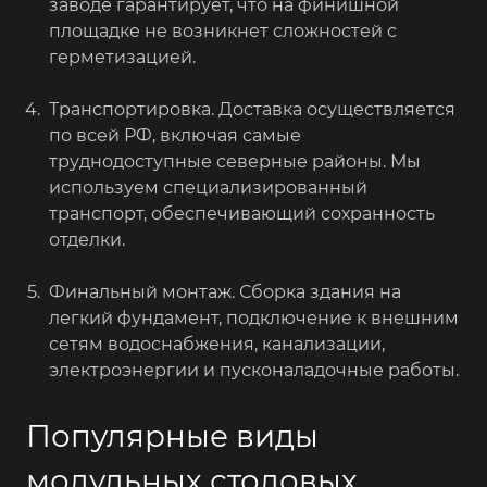
заводе гарантирует, что на финишной
площадке не возникнет сложностей с
герметизацией.
Транспортировка. Доставка осуществляется
по всей РФ, включая самые
труднодоступные северные районы. Мы
используем специализированный
транспорт, обеспечивающий сохранность
отделки.
Финальный монтаж. Сборка здания на
легкий фундамент, подключение к внешним
сетям водоснабжения, канализации,
электроэнергии и пусконаладочные работы.
Популярные виды
модульных столовых