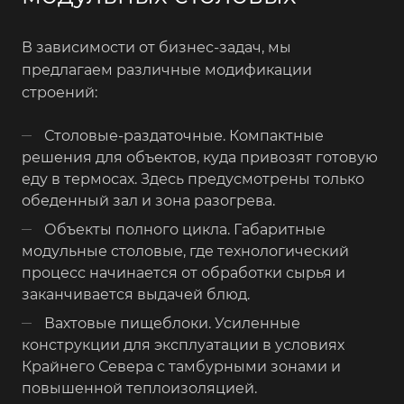
В зависимости от бизнес-задач, мы
предлагаем различные модификации
строений:
Столовые-раздаточные. Компактные
решения для объектов, куда привозят готовую
еду в термосах. Здесь предусмотрены только
обеденный зал и зона разогрева.
Объекты полного цикла. Габаритные
модульные столовые, где технологический
процесс начинается от обработки сырья и
заканчивается выдачей блюд.
Вахтовые пищеблоки. Усиленные
конструкции для эксплуатации в условиях
Крайнего Севера с тамбурными зонами и
повышенной теплоизоляцией.