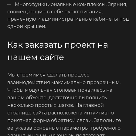
Многофункциональные комплексы. Здания,
совмещающие в себе пункт питания,
прачечную и административные кабинеты под
одной крышей.
Как заказать проект на
нашем сайте
Мы стремимся сделать процесс
взаимодействия максимально прозрачным.
Чтобы модульная столовая появилась на
вашем объекте, достаточно выполнить
несколько простых шагов. На главной
странице сайта расположена интуитивно
понятная форма обратной связи. Заполните
ее, указав основные параметры требуемого
здания, и наши инженеры подготовят