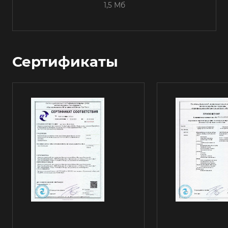
1,5 Мб
Сертификаты