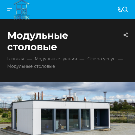
Модульные
столовые
—
—
—
Главная
Модульные здания
Сфера услуг
Модульные столовые