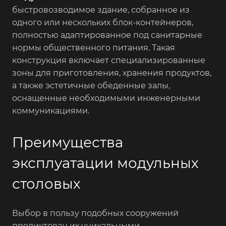
быстровозводимое здание, собранное из
одного или нескольких блок-контейнеров,
полностью адаптированное под санитарные
нормы общественного питания. Такая
конструкция включает специализированные
зоны для приготовления, хранения продуктов,
а также эстетичные обеденные залы,
оснащенные необходимыми инженерными
коммуникациями.
Преимущества
эксплуатации модульных
столовых
Выбор в пользу подобных сооружений
продиктован их уникальными