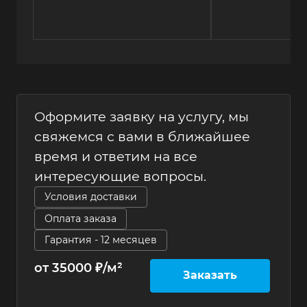
Оформите заявку на услугу, мы
свяжемся с вами в ближайшее
время и ответим на все
интересующие вопросы.
Условия доставки
Оплата заказа
Гарантия - 12 месяцев
от 35000 ₽/м²
Заказать