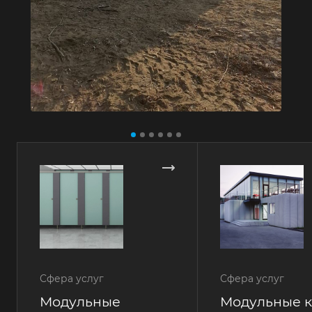
Сфера услуг
Сфера услуг
Модульные
Модульные 