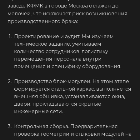
заводе КФМК в городе Москва отлажен до
мелочей, что исключает риск возникновения
производственного брака:
Проектирование и аудит. Мы изучаем
техническое задание, учитываем
количество сотрудников, логистику
перемещения персонала внутри
помещения и специфику оборудования.
Производство блок-модулей. На этом этапе
формируется стальной каркас, выполняется
внешняя обшивка, устанавливаются окна,
двери, прокладываются скрытые
инженерные сети.
Контрольная сборка. Предварительная
проверка геометрии и стыковки модулей на