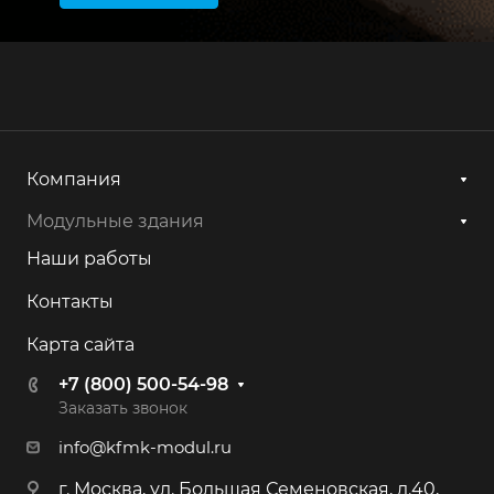
Компания
Модульные здания
Наши работы
Контакты
Карта сайта
+7 (800) 500-54-98
Заказать звонок
info@kfmk-modul.ru
г. Москва, ул. Большая Семеновская, д.40,