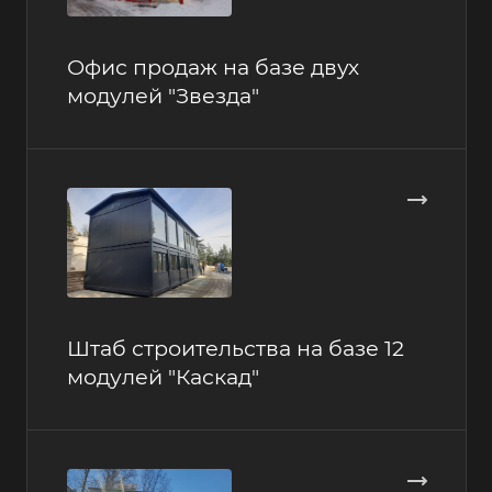
Офис продаж на базе двух
модулей "Звезда"
Штаб строительства на базе 12
модулей "Каскад"