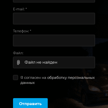
E-mail:
*
Телефон:
*
Файл:
Файл не найден
Я согласен на
обработку персональных
данных
Отправить