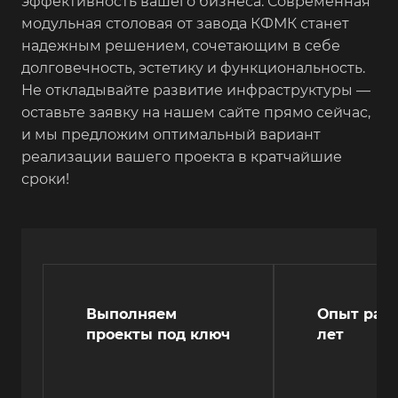
эффективность вашего бизнеса. Современная
модульная столовая от завода КФМК станет
надежным решением, сочетающим в себе
долговечность, эстетику и функциональность.
Не откладывайте развитие инфраструктуры —
оставьте заявку на нашем сайте прямо сейчас,
и мы предложим оптимальный вариант
реализации вашего проекта в кратчайшие
сроки!
Выполняем
Опыт рабо
проекты под ключ
лет