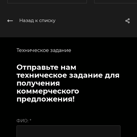
Назад к списку
Техническое задание
Отправьте нам
техническое задание для
получения
коммерческого
предложения!
ФИО:
*