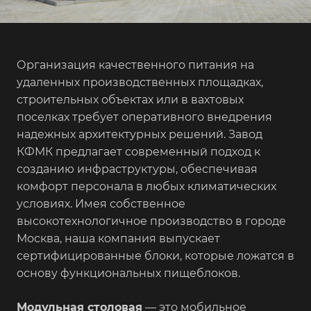
Организация качественного питания на
удаленных производственных площадках,
строительных объектах или в вахтовых
поселках требует оперативного внедрения
надежных архитектурных решений. Завод
КФМК предлагает современный подход к
созданию инфраструктуры, обеспечивая
комфорт персонала в любых климатических
условиях. Имея собственное
высокотехнологичное производство в городе
Москва, наша компания выпускает
сертифицированные блоки, которые ложатся в
основу функциональных пищеблоков.
Модульная столовая
— это мобильное