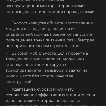
эксплуатационными характеристиками,
которые делают инвестиции оправданными:
Скорость запуска объекта. Изготовление
модулей в заводских условиях и их
оперативный монтаж позволяют запустить
полноценная точка питания в разы быстрее,
чем при капитальном строительстве.
Высокая мобильность. Если проект на
текущей локации завершен, модульная
столовая легко демонтируется,
транспортируется и разворачивается на
новом месте без потери качества
конструкций.
Адаптация к суровому климату.
Использование эффективных утеплителей и
износостойких материалов позволяет