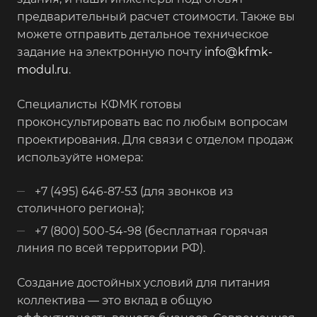
предварительный расчет стоимости. Также вы
можете отправить детальное техническое
задание на электронную почту
info@kfmk-
modul.ru
.
Специалисты КФМК готовы
проконсультировать вас по любым вопросам
проектирования. Для связи с отделом продаж
используйте номера:
+7 (495) 646-87-53 (для звонков из
столичного региона);
+7 (800) 500-54-98 (бесплатная горячая
линия по всей территории РФ).
Создание достойных условий для питания
коллектива — это вклад в общую