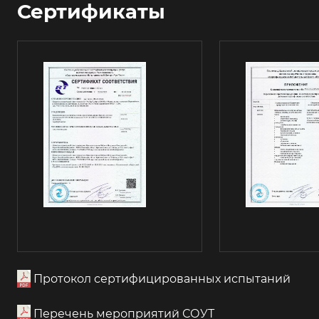
Сертификаты
Протокол сертифицированных испытаний
Перечень мероприятий СОУТ