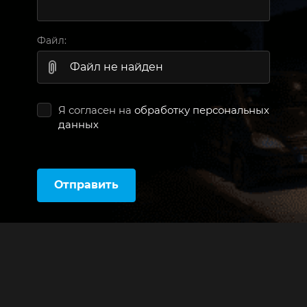
Файл:
Файл не найден
Я согласен на
обработку персональных
данных
Отправить