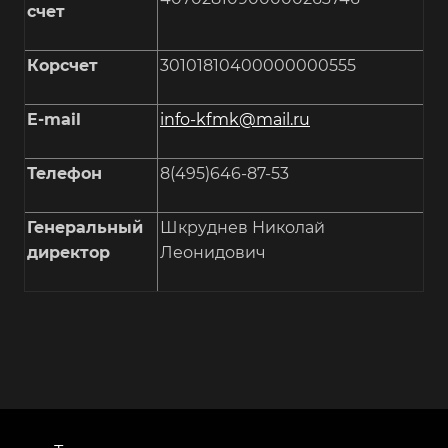
счет
Корсчет
30101810400000000555
E-mail
info-kfmk@mail.ru
Телефон
8(495)646-87-53
Генеральный
Шкруднев Николай
директор
Леонидович