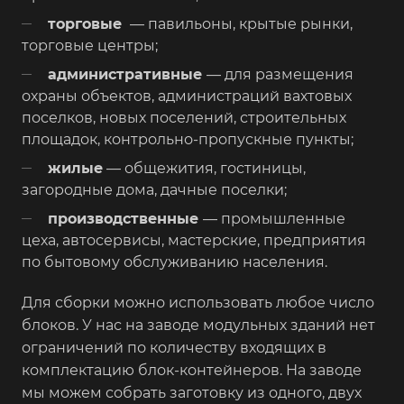
торговые
— павильоны, крытые рынки,
торговые центры;
административные
— для размещения
охраны объектов, администраций вахтовых
поселков, новых поселений, строительных
площадок, контрольно-пропускные пункты;
жилые
— общежития, гостиницы,
загородные дома, дачные поселки;
производственные
— промышленные
цеха, автосервисы, мастерские, предприятия
по бытовому обслуживанию населения.
Для сборки можно использовать любое число
блоков. У нас на заводе модульных зданий нет
ограничений по количеству входящих в
комплектацию блок-контейнеров. На заводе
мы можем собрать заготовку из одного, двух