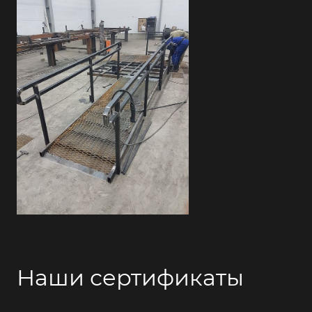
Наши сертификаты