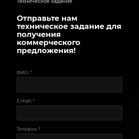
Техническое задание
Отправьте нам
техническое задание для
получения
коммерческого
предложения!
ФИО:
*
E-mail:
*
Телефон:
*