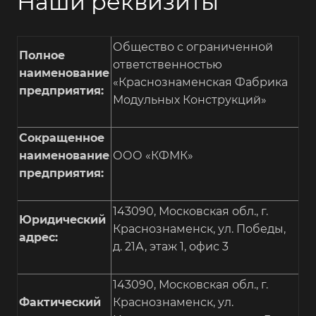
Наши реквизиты
Общество с ограниченной
Полное
ответственностью
наименование
«Краснознаменская Фабрика
предприятия:
Модульных Конструкций»
Сокращенное
наименование
ООО «КФМК»
предприятия:
143090, Московская обл., г.
Юридический
Краснознаменск, ул. Победы,
адрес:
д. 21А, этаж 1, офис 3
143090, Московская обл., г.
Фактический
Краснознаменск, ул.