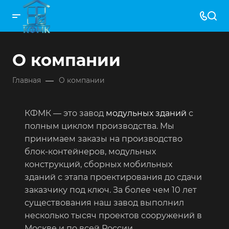
О компании
—
Главная
О компании
КФМК — это завод
модульных зданий
с
полным циклом производства. Мы
принимаем заказы на производство
блок-контейнеров, модульных
конструкций, сборных мобильных
зданий с этапа проектирования до сдачи
заказчику под ключ. За более чем 10 лет
существования наш завод выполнил
несколько тысяч проектов сооружений в
Москве и по всей России.