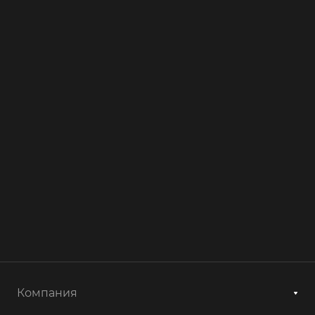
Компания