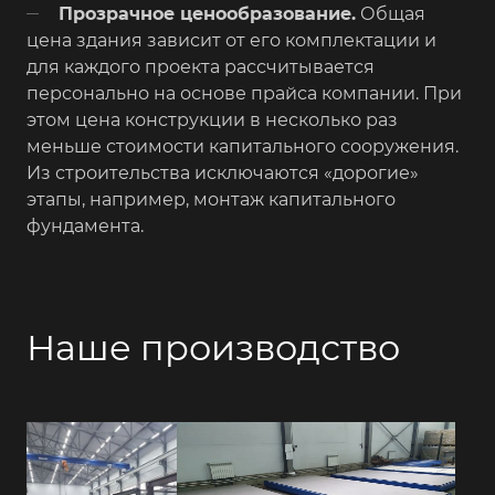
Прозрачное ценообразование.
Общая
цена здания зависит от его комплектации и
для каждого проекта рассчитывается
персонально на основе прайса компании. При
этом цена конструкции в несколько раз
меньше стоимости капитального сооружения.
Из строительства исключаются «дорогие»
этапы, например, монтаж капитального
фундамента.
Наше производство