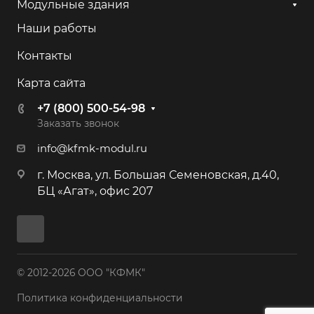
Модульные здания
Наши работы
Контакты
Карта сайта
+7 (800) 500-54-98
Заказать звонок
info@kfmk-modul.ru
г. Москва, ул. Большая Семеновская, д.40,
БЦ «Агат», офис 207
© 2012-2026 ООО "КФМК"
Политика конфиденциальности