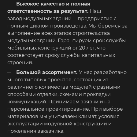
Высокое качество и полная
ответственность за результат.
Наш
завод модульных зданий— предприятие с
полным циклом производства. Мы беремся за
выполнение всех этапов строительства
модульных зданий. Гарантируем срок службы
мобильных конструкций от 20 лет, что
соответствует сроку службы капитальных
строений.
Большой ассортимент.
У нас разработано
много типовых проектов, состоящих из
различного количества модулей с разными
способами отделки, схемами прокладки
коммуникаций. Принимаем заявки и на
персональное проектирование. При выборе
материалов мы учитываем климат, условия
эксплуатации модульной конструкции и
пожелания заказчика.