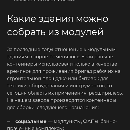
Какие здания можно
собрать из модулей
За последние годы отношение к модульным
зданиям в корне поменялось. Если раньше
контейнеры использовали только в качестве
времянок для проживания бригад рабочих на
строительной площадке или бытовок для
техники, оборудования и инструментов, то
сегодня область их применения расширилась.
На нашем заводе производятся контейнеры
для сборки следующего назначения:
социальные
— медпункты, ФАПы, банно-
прачечные комплексы;