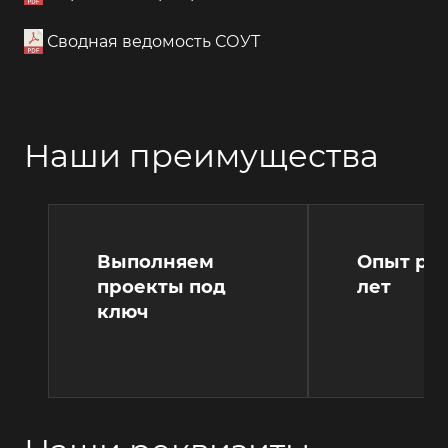
Сводная ведомость СОУТ
Наши преимущества
Выполняем
Опыт раб
проекты под
лет
ключ