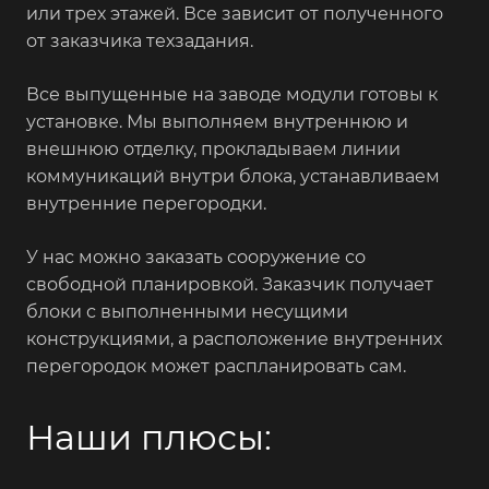
или трех этажей. Все зависит от полученного
от заказчика техзадания.
Все выпущенные на заводе модули готовы к
установке. Мы выполняем внутреннюю и
внешнюю отделку, прокладываем линии
коммуникаций внутри блока, устанавливаем
внутренние перегородки.
У нас можно заказать сооружение со
свободной планировкой. Заказчик получает
блоки с выполненными несущими
конструкциями, а расположение внутренних
перегородок может распланировать сам.
Наши плюсы: