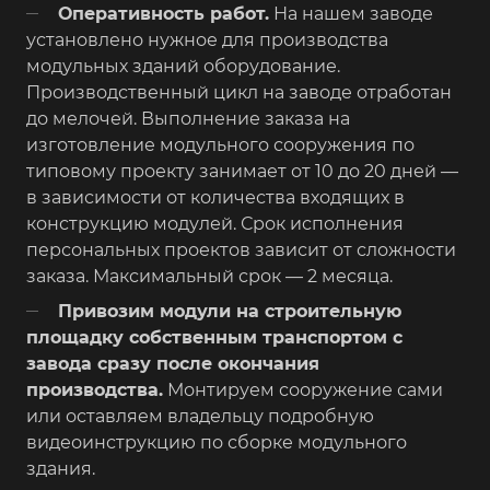
Оперативность работ.
На нашем заводе
установлено нужное для производства
модульных зданий оборудование.
Производственный цикл на заводе отработан
до мелочей. Выполнение заказа на
изготовление модульного сооружения по
типовому проекту занимает от 10 до 20 дней —
в зависимости от количества входящих в
конструкцию модулей. Срок исполнения
персональных проектов зависит от сложности
заказа. Максимальный срок — 2 месяца.
Привозим модули на строительную
площадку собственным транспортом с
завода сразу после окончания
производства.
Монтируем сооружение сами
или оставляем владельцу подробную
видеоинструкцию по сборке модульного
здания.