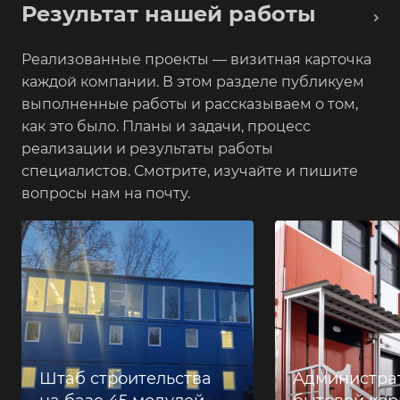
Результат нашей работы
Реализованные проекты — визитная карточка
каждой компании. В этом разделе публикуем
выполненные работы и рассказываем о том,
как это было. Планы и задачи, процесс
реализации и результаты работы
специалистов. Смотрите, изучайте и пишите
вопросы нам на почту.
Штаб строительства
Администра