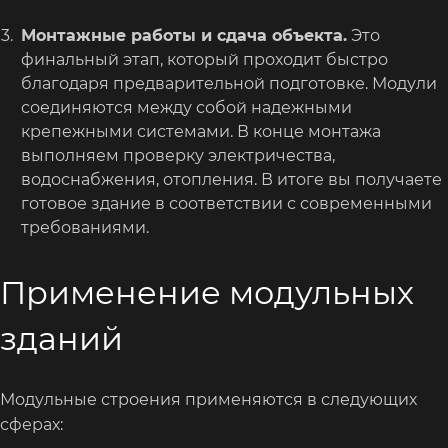
Монтажные работы и сдача объекта.
Это
финальный этап, который проходит быстро
благодаря предварительной подготовке. Модули
соединяются между собой надежными
крепежными системами. В конце монтажа
выполняем проверку электричества,
водоснабжения, отопления. В итоге вы получаете
готовое здание в соответствии с современными
требованиями.
Применение модульных
зданий
Модульные строения применяются в следующих
сферах: