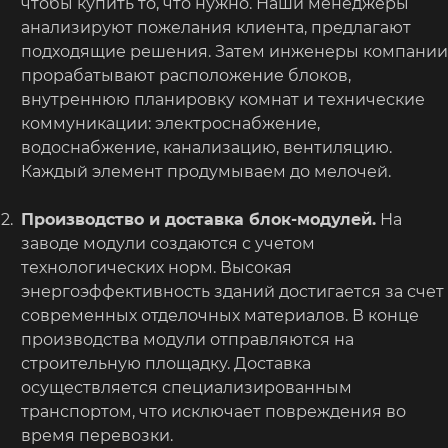
чтобы купить то, что нужно. Наши менеджеры
анализируют пожелания клиента, предлагают
подходящие решения. Затем инженеры компании
прорабатывают расположение блоков,
внутреннюю планировку комнат и технические
коммуникации: электроснабжение,
водоснабжение, канализацию, вентиляцию.
Каждый элемент продумываем до мелочей.
Производство и доставка блок-модулей.
На
заводе модули создаются с учетом
технологических норм. Высокая
энергоэффективность зданий достигается за счет
современных отделочных материалов. В конце
производства модули отправляются на
строительную площадку. Доставка
осуществляется специализированным
транспортом, что исключает повреждения во
время перевозки.