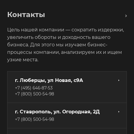
Контакты
Цель нашей компании — сократить издержки,
увеличить обороты и доходность вашего
бизнеса. Для этого мы изучаем бизнес-
процессы компании, анализируем их и ищем
узкие места.
г. Люберцы, ул Новая, с9А
+7 (495) 646-87-53
+7 (800) 500-54-98
г. Ставрополь, ул. Огородная, 2Д
+7 (800) 500-54-98