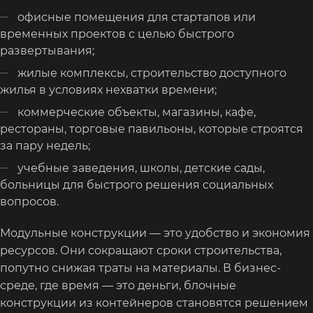
офисные помещения для стартапов или
временных проектов с целью быстрого
развертывания;
жилые комплексы, строительство доступного
жилья в условиях нехватки времени;
коммерческие объекты, магазины, кафе,
рестораны, торговые павильоны, которые строятся
за пару недель;
учебные заведения, школы, детские сады,
больницы для быстрого решения социальных
вопросов.
Модульные конструкции — это удобство и экономия
ресурсов. Они сокращают сроки строительства,
попутно снижая траты на материалы. В бизнес-
среде, где время — это деньги, блочные
конструкции из контейнеров становятся решением