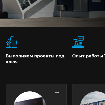
Выполняем проекты под
Опыт работы 
ключ