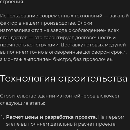
строения.
Использование современных технологий — важный
фактор в нашем производстве. Блоки
изготавливаются на заводе с соблюдением всех
стандартов — это гарантирует долговечность и
прочность конструкции. Доставку готовых модулей
выполняем точно в оговоренные договором сроки,
а монтаж выполняем быстро, без проволочек.
Технология строительства
Строительство зданий из контейнеров включает
следующие этапы:
Расчет цены и разработка проекта.
На первом
этапе выполняем детальный расчет проекта,