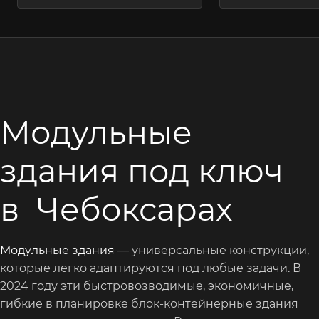
Модульные
здания под ключ
в Чебоксарах
Модульные здания
— универсальные конструкции,
которые легко адаптируются под любые задачи. В
2024 году эти быстровозводимые, экономичные,
гибкие в планировке блок-контейнерные здания