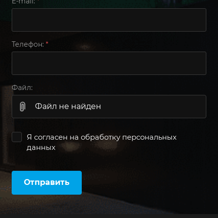
E-mail:
*
Телефон:
*
Файл:
Файл не найден
Я согласен на
обработку персональных
данных
Отправить