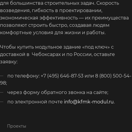
для большинства строительных задач. Скорость
возведения, гибкость в проектировании,
экономическая эффективность — их преимущества
позволяют строить быстро, создавая людям
комфортные условия для жизни и работы.
Чтобы купить модульное здание «под ключ» с
доставкой в Чебоксарах и по России, оставьте
заявку:
по телефону: +7 (495) 646-87-53 или 8 (800) 500-54-
98;
через форму обратного звонка на сайте;
по электронной почте
info@kfmk-modul.ru
.
Проекты