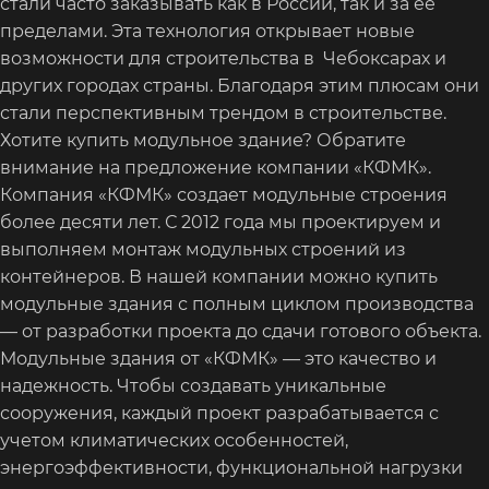
стали часто заказывать как в России, так и за ее
пределами. Эта технология открывает новые
возможности для строительства в Чебоксарах и
других городах страны. Благодаря этим плюсам они
стали перспективным трендом в строительстве.
Хотите купить модульное здание? Обратите
внимание на предложение компании «КФМК».
Компания «КФМК» создает модульные строения
более десяти лет. С 2012 года мы проектируем и
выполняем монтаж модульных строений из
контейнеров. В нашей компании можно купить
модульные здания с полным циклом производства
— от разработки проекта до сдачи готового объекта.
Модульные здания от «КФМК» — это качество и
надежность. Чтобы создавать уникальные
сооружения, каждый проект разрабатывается с
учетом климатических особенностей,
энергоэффективности, функциональной нагрузки