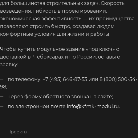
для большинства строительных задач. Скорость
возведения, гибкость в проектировании,
экономическая эффективность — их преимущества
позволяют строить быстро, создавая людям
комфортные условия для жизни и работы.
Чтобы купить модульное здание «под ключ» с
доставкой в Чебоксарах и по России, оставьте
заявку:
по телефону: +7 (495) 646-87-53 или 8 (800) 500-54-
98;
через форму обратного звонка на сайте;
по электронной почте
info@kfmk-modul.ru
.
Проекты