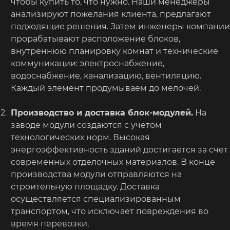
чтобы купить то, что нужно. Наши менеджеры
анализируют пожелания клиента, предлагают
подходящие решения. Затем инженеры компании
прорабатывают расположение блоков,
внутреннюю планировку комнат и технические
коммуникации: электроснабжение,
водоснабжение, канализацию, вентиляцию.
Каждый элемент продумываем до мелочей.
Производство и доставка блок-модулей.
На
заводе модули создаются с учетом
технологических норм. Высокая
энергоэффективность зданий достигается за счет
современных отделочных материалов. В конце
производства модули отправляются на
строительную площадку. Доставка
осуществляется специализированным
транспортом, что исключает повреждения во
время перевозки.