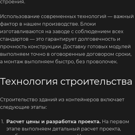
строения.
Использование современных технологий — важный
фактор в нашем производстве. Блоки
изготавливаются на заводе с соблюдением всех
стандартов — это гарантирует долговечность и
прочность конструкции. Доставку готовых модулей
выполняем точно в оговоренные договором сроки,
а монтаж выполняем быстро, без проволочек.
Технология строительства
Строительство зданий из контейнеров включает
следующие этапы:
Расчет цены и разработка проекта.
На первом
этапе выполняем детальный расчет проекта,