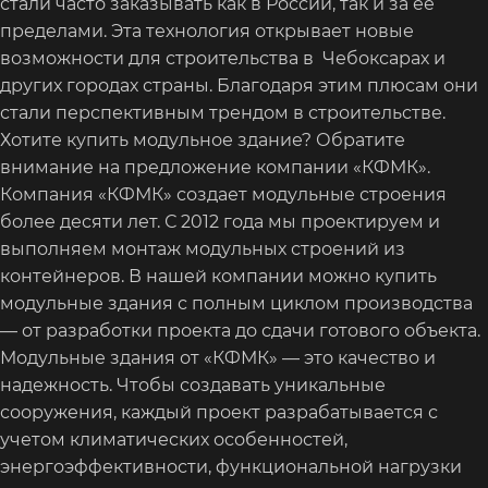
стали часто заказывать как в России, так и за ее
пределами. Эта технология открывает новые
возможности для строительства в Чебоксарах и
других городах страны. Благодаря этим плюсам они
стали перспективным трендом в строительстве.
Хотите купить модульное здание? Обратите
внимание на предложение компании «КФМК».
Компания «КФМК» создает модульные строения
более десяти лет. С 2012 года мы проектируем и
выполняем монтаж модульных строений из
контейнеров. В нашей компании можно купить
модульные здания с полным циклом производства
— от разработки проекта до сдачи готового объекта.
Модульные здания от «КФМК» — это качество и
надежность. Чтобы создавать уникальные
сооружения, каждый проект разрабатывается с
учетом климатических особенностей,
энергоэффективности, функциональной нагрузки