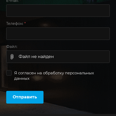
E-mail:
*
Телефон:
*
Файл:
Файл не найден
Я согласен на
обработку персональных
данных
Отправить