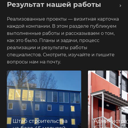
Результат нашей работы
Реализованные проекты — визитная карточка
каждой компании. В этом разделе публикуем
выполненные работы и рассказываем о том,
как это было. Планы и задачи, процесс
реализации и результаты работы
специалистов. Смотрите, изучайте и пишите
вопросы нам на почту.
Штаб строительства
Администра