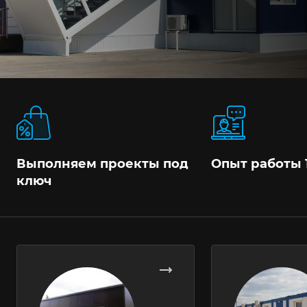
Выполняем проекты под
Опыт работы 
ключ