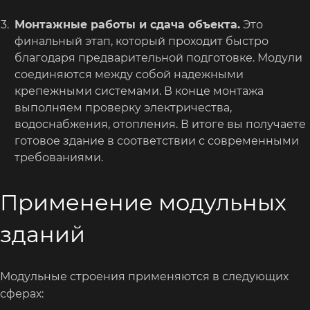
Монтажные работы и сдача объекта.
Это
финальный этап, который проходит быстро
благодаря предварительной подготовке. Модули
соединяются между собой надежными
крепежными системами. В конце монтажа
выполняем проверку электричества,
водоснабжения, отопления. В итоге вы получаете
готовое здание в соответствии с современными
требованиями.
Применение модульных
зданий
Модульные строения применяются в следующих
сферах: