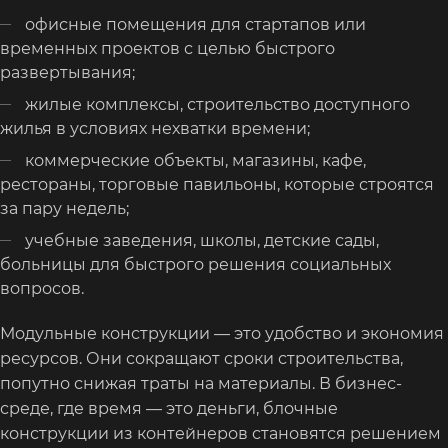
офисные помещения для стартапов или
временных проектов с целью быстрого
развертывания;
жилые комплексы, строительство доступного
жилья в условиях нехватки времени;
коммерческие объекты, магазины, кафе,
рестораны, торговые павильоны, которые строятся
за пару недель;
учебные заведения, школы, детские сады,
больницы для быстрого решения социальных
вопросов.
Модульные конструкции — это удобство и экономия
ресурсов. Они сокращают сроки строительства,
попутно снижая траты на материалы. В бизнес-
среде, где время — это деньги, блочные
конструкции из контейнеров становятся решением