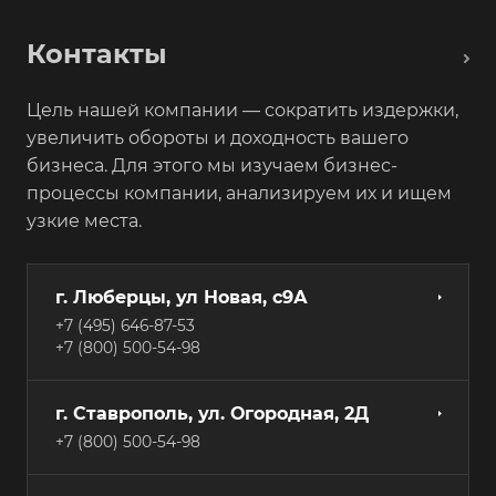
Контакты
Цель нашей компании — сократить издержки,
увеличить обороты и доходность вашего
бизнеса. Для этого мы изучаем бизнес-
процессы компании, анализируем их и ищем
узкие места.
г. Люберцы, ул Новая, с9А
+7 (495) 646-87-53
+7 (800) 500-54-98
г. Ставрополь, ул. Огородная, 2Д
+7 (800) 500-54-98