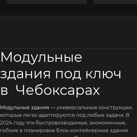
Модульные
здания под ключ
в Чебоксарах
Модульные здания
— универсальные конструкции,
которые легко адаптируются под любые задачи. В
2024 году эти быстровозводимые, экономичные,
гибкие в планировке блок-контейнерные здания