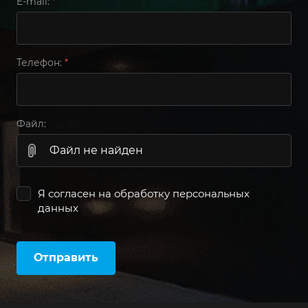
E-mail:
*
Телефон:
*
Файл:
Файл не найден
Я согласен на
обработку персональных
данных
Отправить