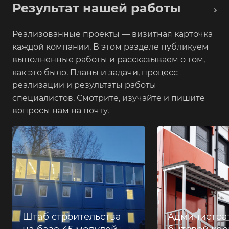
Результат нашей работы
Реализованные проекты — визитная карточка
каждой компании. В этом разделе публикуем
выполненные работы и рассказываем о том,
как это было. Планы и задачи, процесс
реализации и результаты работы
специалистов. Смотрите, изучайте и пишите
вопросы нам на почту.
Штаб строительства
Администра