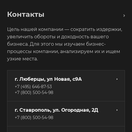
Контакты
Цель нашей компании — сократить издержки,
увеличить обороты и доходность вашего
бизнеса. Для этого мы изучаем бизнес-
процессы компании, анализируем их и ищем
узкие места.
г. Люберцы, ул Новая, с9А
+7 (495) 646-87-53
+7 (800) 500-54-98
г. Ставрополь, ул. Огородная, 2Д
+7 (800) 500-54-98