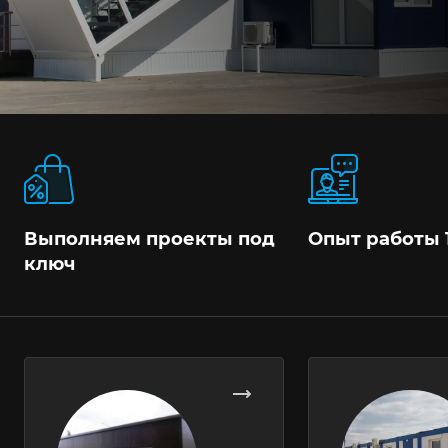
Выполняем проекты под
Опыт работы 
ключ