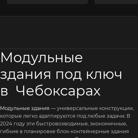
Модульные
здания под ключ
в Чебоксарах
Модульные здания
— универсальные конструкции,
которые легко адаптируются под любые задачи. В
2024 году эти быстровозводимые, экономичные,
гибкие в планировке блок-контейнерные здания