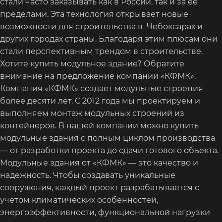
стали часто заказывать как в России, так и за ее
пределами. Эта технология открывает новые
возможности для строительства в Чебоксарах и
других городах страны. Благодаря этим плюсам они
стали перспективным трендом в строительстве.
Хотите купить модульное здание? Обратите
внимание на предложение компании «КФМК».
Компания «КФМК» создает модульные строения
более десяти лет. С 2012 года мы проектируем и
выполняем монтаж модульных строений из
контейнеров. В нашей компании можно купить
модульные здания с полным циклом производства
— от разработки проекта до сдачи готового объекта.
Модульные здания от «КФМК» — это качество и
надежность. Чтобы создавать уникальные
сооружения, каждый проект разрабатывается с
учетом климатических особенностей,
энергоэффективности, функциональной нагрузки