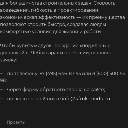
для большинства строительных задач. Скорость
возведения, гибкость в проектировании,
экономическая эффективность — их преимущества
позволяют строить быстро, создавая людям
комфортные условия для жизни и работы.
Чтобы купить модульное здание «под ключ» с
доставкой в Чебоксарах и по России, оставьте
заявку:
по телефону: +7 (495) 646-87-53 или 8 (800) 500-54-
98;
через форму обратного звонка на сайте;
по электронной почте
info@kfmk-modul.ru
.
Проекты