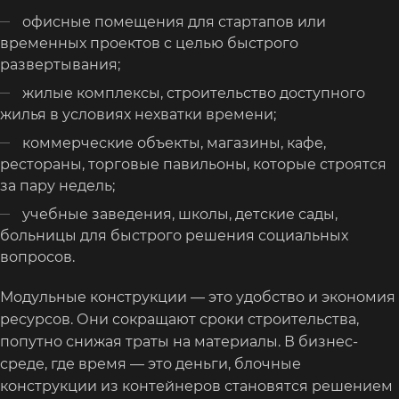
офисные помещения для стартапов или
временных проектов с целью быстрого
развертывания;
жилые комплексы, строительство доступного
жилья в условиях нехватки времени;
коммерческие объекты, магазины, кафе,
рестораны, торговые павильоны, которые строятся
за пару недель;
учебные заведения, школы, детские сады,
больницы для быстрого решения социальных
вопросов.
Модульные конструкции — это удобство и экономия
ресурсов. Они сокращают сроки строительства,
попутно снижая траты на материалы. В бизнес-
среде, где время — это деньги, блочные
конструкции из контейнеров становятся решением