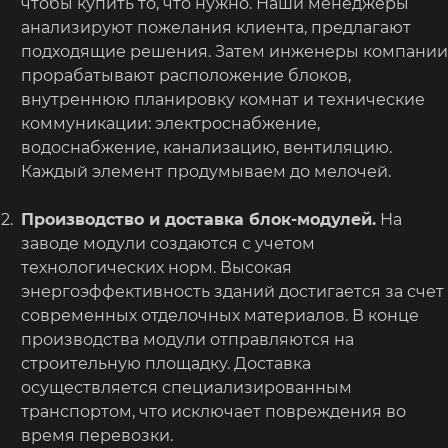
чтобы купить то, что нужно. Наши менеджеры
анализируют пожелания клиента, предлагают
подходящие решения. Затем инженеры компании
прорабатывают расположение блоков,
внутреннюю планировку комнат и технические
коммуникации: электроснабжение,
водоснабжение, канализацию, вентиляцию.
Каждый элемент продумываем до мелочей.
Производство и доставка блок-модулей.
На
заводе модули создаются с учетом
технологических норм. Высокая
энергоэффективность зданий достигается за счет
современных отделочных материалов. В конце
производства модули отправляются на
строительную площадку. Доставка
осуществляется специализированным
транспортом, что исключает повреждения во
время перевозки.