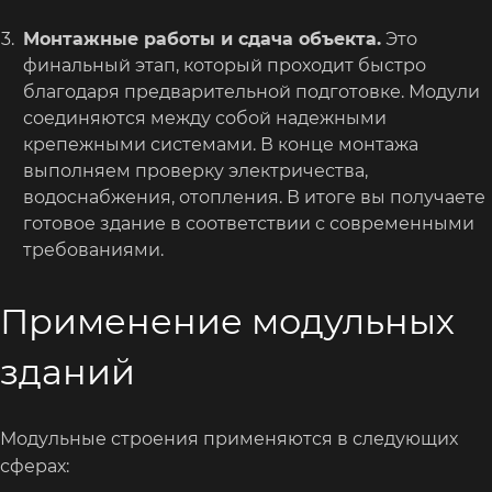
Монтажные работы и сдача объекта.
Это
финальный этап, который проходит быстро
благодаря предварительной подготовке. Модули
соединяются между собой надежными
крепежными системами. В конце монтажа
выполняем проверку электричества,
водоснабжения, отопления. В итоге вы получаете
готовое здание в соответствии с современными
требованиями.
Применение модульных
зданий
Модульные строения применяются в следующих
сферах: