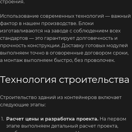
строения.
Использование современных технологий — важный
фактор в нашем производстве. Блоки
изготавливаются на заводе с соблюдением всех
стандартов — это гарантирует долговечность и
прочность конструкции. Доставку готовых модулей
выполняем точно в оговоренные договором сроки,
а монтаж выполняем быстро, без проволочек.
Технология строительства
Строительство зданий из контейнеров включает
следующие этапы:
Расчет цены и разработка проекта.
На первом
этапе выполняем детальный расчет проекта,