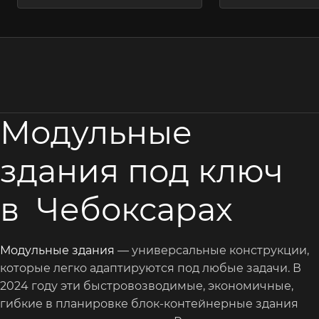
Модульные
здания под ключ
в Чебоксарах
Модульные здания
— универсальные конструкции,
которые легко адаптируются под любые задачи. В
2024 году эти быстровозводимые, экономичные,
гибкие в планировке блок-контейнерные здания