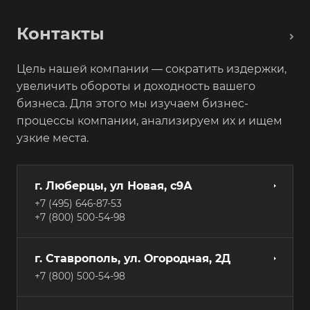
Контакты
Цель нашей компании — сократить издержки,
увеличить обороты и доходность вашего
бизнеса. Для этого мы изучаем бизнес-
процессы компании, анализируем их и ищем
узкие места.
г. Люберцы, ул Новая, с9А
+7 (495) 646-87-53
+7 (800) 500-54-98
г. Ставрополь, ул. Огородная, 2Д
+7 (800) 500-54-98