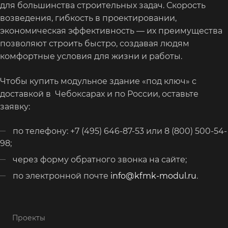
для большинства строительных задач. Скорость
возведения, гибкость в проектировании,
экономическая эффективность — их преимущества
позволяют строить быстро, создавая людям
комфортные условия для жизни и работы.
Чтобы купить модульное здание «под ключ» с
доставкой в Чебоксарах и по России, оставьте
заявку:
по телефону: +7 (495) 646-87-53 или 8 (800) 500-54-
98;
через форму обратного звонка на сайте;
по электронной почте
info@kfmk-modul.ru
.
Проекты