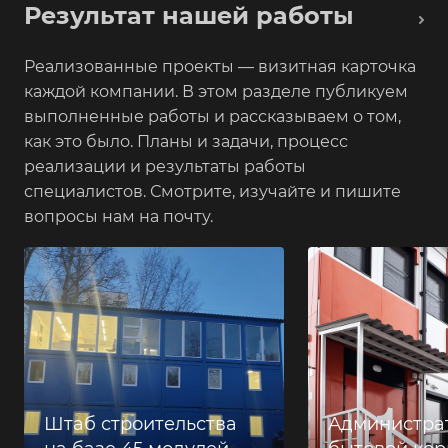
Результат нашей работы
Реализованные проекты — визитная карточка
каждой компании. В этом разделе публикуем
выполненные работы и рассказываем о том,
как это было. Планы и задачи, процесс
реализации и результаты работы
специалистов. Смотрите, изучайте и пишите
вопросы нам на почту.
Штаб строительства
Администра