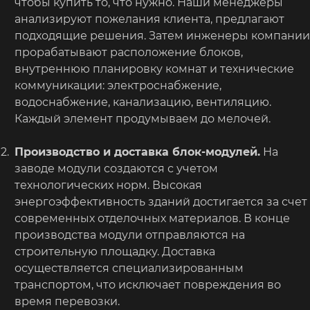
чтобы купить то, что нужно. Наши менеджеры
анализируют пожелания клиента, предлагают
подходящие решения. Затем инженеры компании
прорабатывают расположение блоков,
внутреннюю планировку комнат и технические
коммуникации: электроснабжение,
водоснабжение, канализацию, вентиляцию.
Каждый элемент продумываем до мелочей.
Производство и доставка блок-модулей.
На
заводе модули создаются с учетом
технологических норм. Высокая
энергоэффективность зданий достигается за счет
современных отделочных материалов. В конце
производства модули отправляются на
строительную площадку. Доставка
осуществляется специализированным
транспортом, что исключает повреждения во
время перевозки.