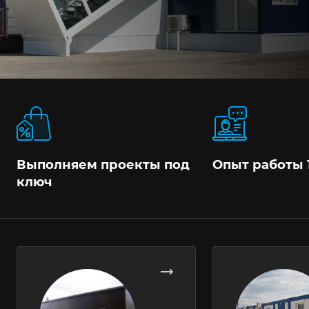
Выполняем проекты под
Опыт работы 
ключ