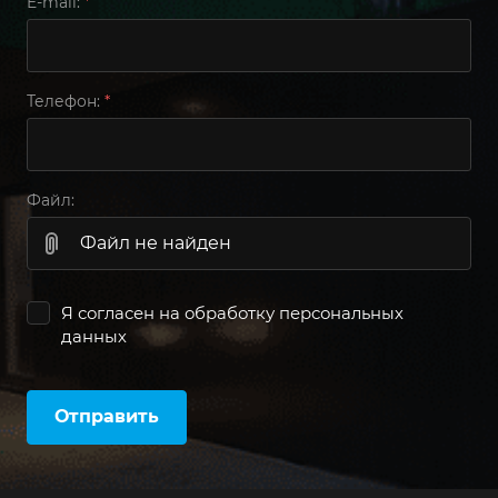
E-mail:
*
Телефон:
*
Файл:
Файл не найден
Я согласен на
обработку персональных
данных
Отправить