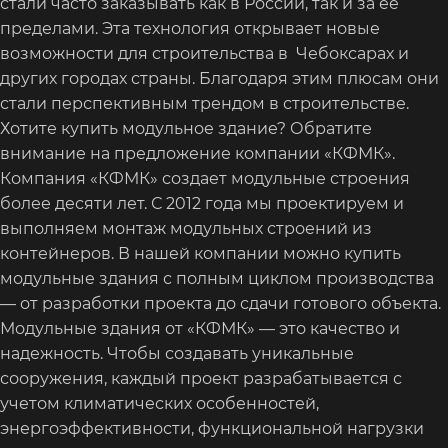
стали часто заказывать как в России, так и за ее
пределами. Эта технология открывает новые
возможности для строительства в Чебоксарах и
других городах страны. Благодаря этим плюсам они
стали перспективным трендом в строительстве.
Хотите купить модульное здание? Обратите
внимание на предложение компании «КФМК».
Компания «КФМК» создает модульные строения
более десяти лет. С 2012 года мы проектируем и
выполняем монтаж модульных строений из
контейнеров. В нашей компании можно купить
модульные здания с полным циклом производства
— от разработки проекта до сдачи готового объекта.
Модульные здания от «КФМК» — это качество и
надежность. Чтобы создавать уникальные
сооружения, каждый проект разрабатывается с
учетом климатических особенностей,
энергоэффективности, функциональной нагрузки