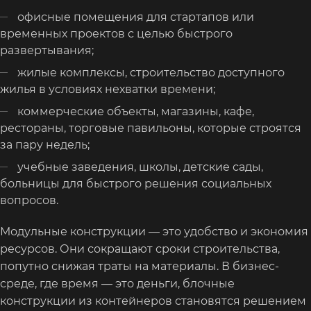
офисные помещения для стартапов или
временных проектов с целью быстрого
развертывания;
жилые комплексы, строительство доступного
жилья в условиях нехватки времени;
коммерческие объекты, магазины, кафе,
рестораны, торговые павильоны, которые строятся
за пару недель;
учебные заведения, школы, детские сады,
больницы для быстрого решения социальных
вопросов.
Модульные конструкции — это удобство и экономия
ресурсов. Они сокращают сроки строительства,
попутно снижая траты на материалы. В бизнес-
среде, где время — это деньги, блочные
конструкции из контейнеров становятся решением