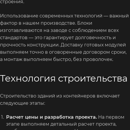
строения.
Использование современных технологий — важный
фактор в нашем производстве. Блоки
изготавливаются на заводе с соблюдением всех
стандартов — это гарантирует долговечность и
прочность конструкции. Доставку готовых модулей
выполняем точно в оговоренные договором сроки,
а монтаж выполняем быстро, без проволочек.
Технология строительства
Строительство зданий из контейнеров включает
следующие этапы:
Расчет цены и разработка проекта.
На первом
этапе выполняем детальный расчет проекта,