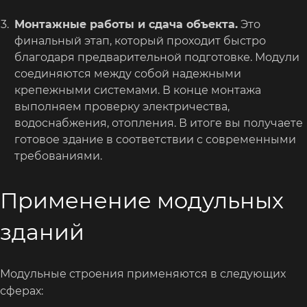
Монтажные работы и сдача объекта.
Это
финальный этап, который проходит быстро
благодаря предварительной подготовке. Модули
соединяются между собой надежными
крепежными системами. В конце монтажа
выполняем проверку электричества,
водоснабжения, отопления. В итоге вы получаете
готовое здание в соответствии с современными
требованиями.
Применение модульных
зданий
Модульные строения применяются в следующих
сферах: