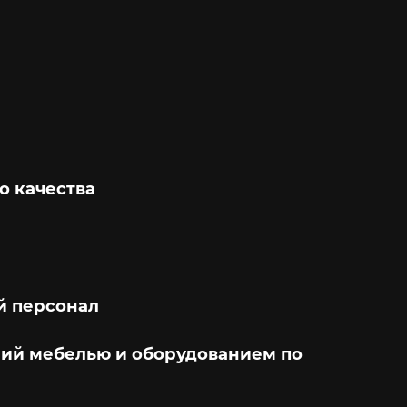
о качества
 персонал
ий мебелью и оборудованием по