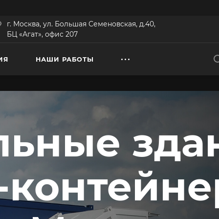
г. Москва, ул. Большая Семеновская, д.40,
БЦ «Агат», офис 207
ИЯ
НАШИ РАБОТЫ
ьные зда
-контейне