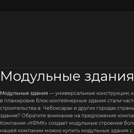
Модульные здания
Модульные здания
— универсальные конструкции, к
в планировке блок-контейнерные здания стали часто
строительства в Чебоксарах и других городах стран
здание? Обратите внимание на предложение компа
Компания «КФМК» создает модульные строения более
нашей компании можно купить модульные здания с п