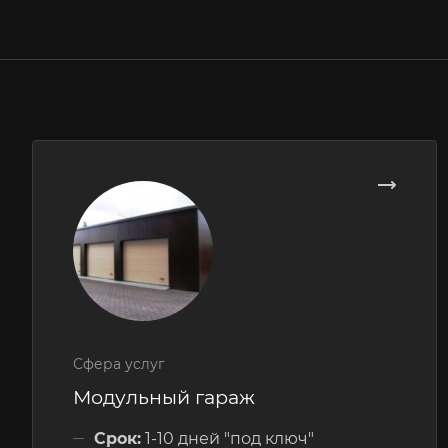
Сфера услуг
Модульный гараж
Срок:
1-10 дней "под ключ"