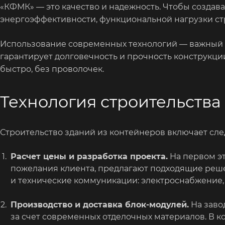
«КФМК» — это качество и надежность. Чтобы создав
энергоэффективности, функциональной нагрузки ст
Использование современных технологий — важный ф
гарантирует долговечность и прочность конструкци
быстро, без проволочек.
Технология строительства
Строительство зданий из контейнеров включает сл
Расчет цены и разработка проекта.
На первом эт
пожелания клиента, предлагают подходящие реш
и технические коммуникации: электроснабжение,
Производство и доставка блок-модулей.
На заво
за счет современных отделочных материалов. В к