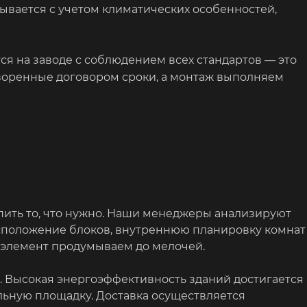
ывается с учетом климатических особенностей,
я на заводе с соблюдением всех стандартов — это
оворенные договором сроки, а монтаж выполняем
пить то, что нужно. Наши менеджеры анализируют
сположение блоков, внутреннюю планировку комнат
 элемент продумываем до мелочей.
. Высокая энергоэффективность зданий достигается
льную площадку. Доставка осуществляется