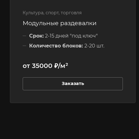
Культура, спорт, торговля
Модульные раздевалки
Срок:
2-15 дней "под ключ"
Количество блоков:
2-20 шт.
Этажность:
1 этажные
от 35000 ₽/м²
Заказать