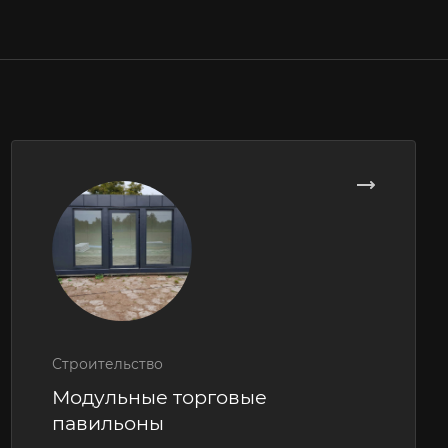
Строительство
Модульные торговые
павильоны