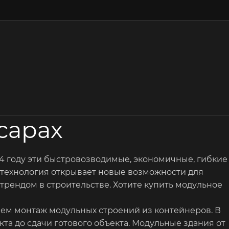
сарах
4 году эти быстровозводимые, экономичные, гибкие
та технология открывает новые возможности для
трендом в строительстве. Хотите купить модульное
яем монтаж модульных строений из контейнеров. В
а до сдачи готового объекта. Модульные здания от