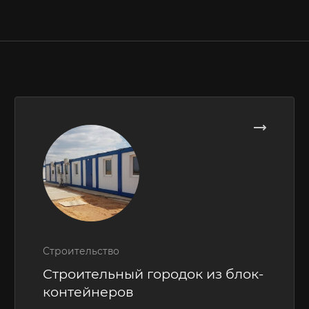
Строительство
Строительный городок из блок-
контейнеров