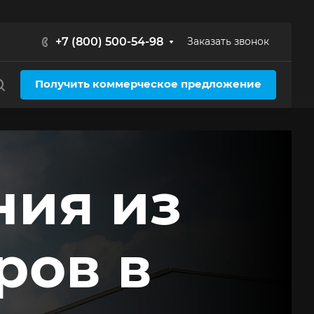
+7 (800) 500-54-98
Заказать звонок
Получить коммерческое предложение
ния из
ров в