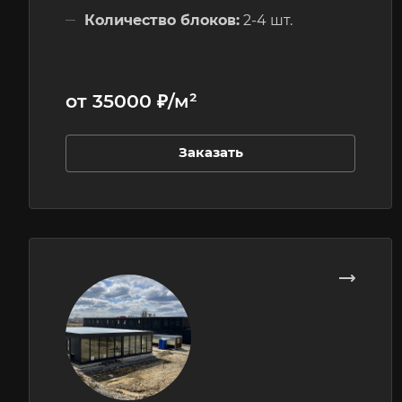
Количество блоков:
2-4 шт.
Этажность:
1 этажные
от 35000 ₽/м²
Заказать