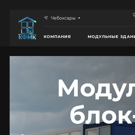
Чебоксары
КОМПАНИЯ
МОДУЛЬНЫЕ ЗДАН
Модул
блок