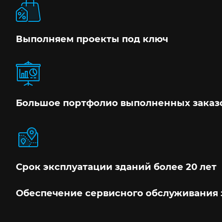
Выполняем проекты под ключ
Большое портфолио выполненных заказ
Срок эксплуатации зданий более 20 лет
Обеспечение сервисного обслуживания 