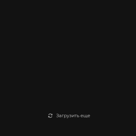
Загрузить еще