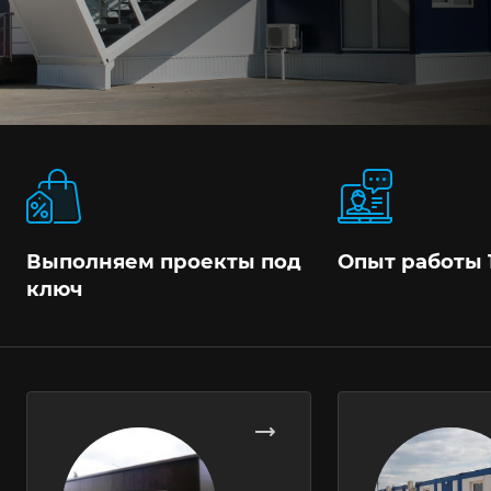
Выполняем проекты под
Опыт работы 
ключ