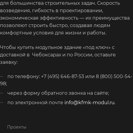
для большинства строительных задач. Скорость
возведения, гибкость в проектировании,
экономическая эффективность — их преимущества
позволяют строить быстро, создавая людям
комфортные условия для жизни и работы.
Чтобы купить модульное здание «под ключ» с
доставкой в Чебоксарах и по России, оставьте
заявку:
по телефону: +7 (495) 646-87-53 или 8 (800) 500-54-
98;
через форму обратного звонка на сайте;
по электронной почте
info@kfmk-modul.ru
.
Проекты