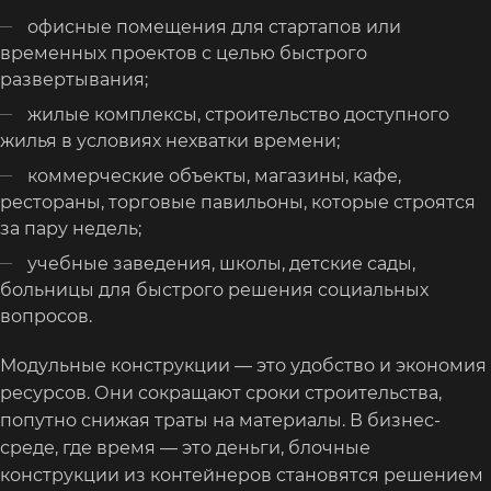
офисные помещения для стартапов или
временных проектов с целью быстрого
развертывания;
жилые комплексы, строительство доступного
жилья в условиях нехватки времени;
коммерческие объекты, магазины, кафе,
рестораны, торговые павильоны, которые строятся
за пару недель;
учебные заведения, школы, детские сады,
больницы для быстрого решения социальных
вопросов.
Модульные конструкции — это удобство и экономия
ресурсов. Они сокращают сроки строительства,
попутно снижая траты на материалы. В бизнес-
среде, где время — это деньги, блочные
конструкции из контейнеров становятся решением