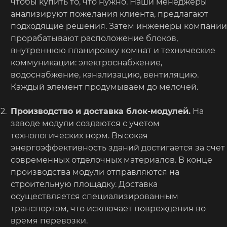
чтобы купить то, что нужно. Наши менеджеры
анализируют пожелания клиента, предлагают
подходящие решения. Затем инженеры компании
прорабатывают расположение блоков,
внутреннюю планировку комнат и технические
коммуникации: электроснабжение,
водоснабжение, канализацию, вентиляцию.
Каждый элемент продумываем до мелочей.
Производство и доставка блок-модулей.
На
заводе модули создаются с учетом
технологических норм. Высокая
энергоэффективность зданий достигается за счет
современных отделочных материалов. В конце
производства модули отправляются на
строительную площадку. Доставка
осуществляется специализированным
транспортом, что исключает повреждения во
время перевозки.