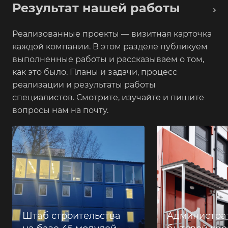
Результат нашей работы
Реализованные проекты — визитная карточка
каждой компании. В этом разделе публикуем
выполненные работы и рассказываем о том,
как это было. Планы и задачи, процесс
реализации и результаты работы
специалистов. Смотрите, изучайте и пишите
вопросы нам на почту.
Штаб строительства
Администра