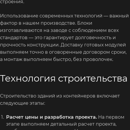
строения.
Использование современных технологий — важный
фактор в нашем производстве. Блоки
изготавливаются на заводе с соблюдением всех
стандартов — это гарантирует долговечность и
прочность конструкции. Доставку готовых модулей
выполняем точно в оговоренные договором сроки,
а монтаж выполняем быстро, без проволочек.
Технология строительства
Строительство зданий из контейнеров включает
следующие этапы:
Расчет цены и разработка проекта.
На первом
этапе выполняем детальный расчет проекта,