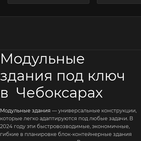
Модульные
здания под ключ
в Чебоксарах
Модульные здания
— универсальные конструкции,
которые легко адаптируются под любые задачи. В
2024 году эти быстровозводимые, экономичные,
гибкие в планировке блок-контейнерные здания