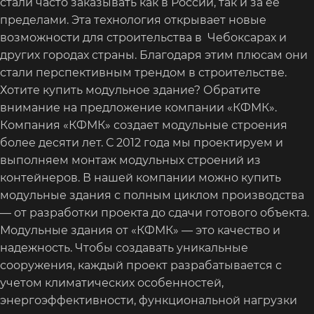
стали часто заказывать как в России, так и за ее
пределами. Эта технология открывает новые
возможности для строительства в Чебоксарах и
других городах страны. Благодаря этим плюсам они
стали перспективным трендом в строительстве.
Хотите купить модульное здание? Обратите
внимание на предложение компании «КФМК».
Компания «КФМК» создает модульные строения
более десяти лет. С 2012 года мы проектируем и
выполняем монтаж модульных строений из
контейнеров. В нашей компании можно купить
модульные здания с полным циклом производства
— от разработки проекта до сдачи готового объекта.
Модульные здания от «КФМК» — это качество и
надежность. Чтобы создавать уникальные
сооружения, каждый проект разрабатывается с
учетом климатических особенностей,
энергоэффективности, функциональной нагрузки