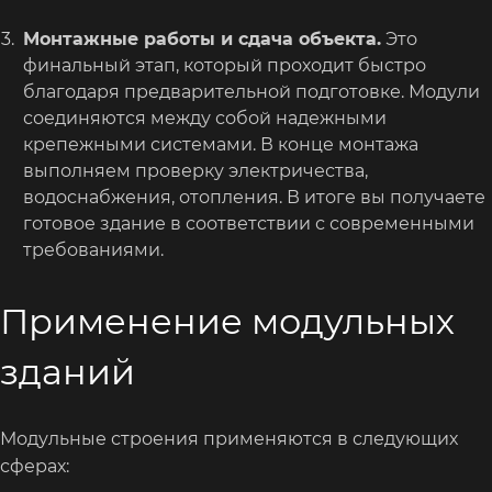
Монтажные работы и сдача объекта.
Это
финальный этап, который проходит быстро
благодаря предварительной подготовке. Модули
соединяются между собой надежными
крепежными системами. В конце монтажа
выполняем проверку электричества,
водоснабжения, отопления. В итоге вы получаете
готовое здание в соответствии с современными
требованиями.
Применение модульных
зданий
Модульные строения применяются в следующих
сферах: