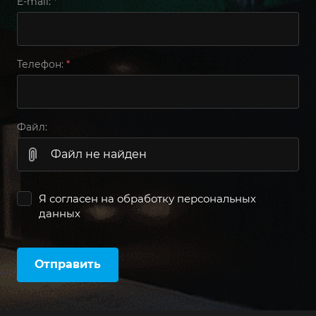
E-mail:
*
Телефон:
*
Файл:
Файл не найден
Я согласен на
обработку персональных
данных
Отправить