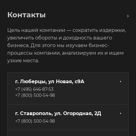
Контакты
Цель нашей компании — сократить издержки,
увеличить обороты и доходность вашего
бизнеса. Для этого мы изучаем бизнес-
процессы компании, анализируем их и ищем
узкие места.
г. Люберцы, ул Новая, с9А
+7 (495) 646-87-53
+7 (800) 500-54-98
г. Ставрополь, ул. Огородная, 2Д
+7 (800) 500-54-98