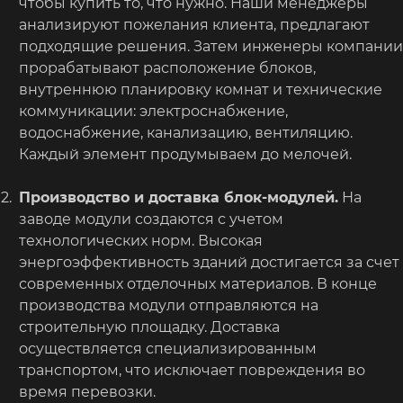
чтобы купить то, что нужно. Наши менеджеры
анализируют пожелания клиента, предлагают
подходящие решения. Затем инженеры компании
прорабатывают расположение блоков,
внутреннюю планировку комнат и технические
коммуникации: электроснабжение,
водоснабжение, канализацию, вентиляцию.
Каждый элемент продумываем до мелочей.
Производство и доставка блок-модулей.
На
заводе модули создаются с учетом
технологических норм. Высокая
энергоэффективность зданий достигается за счет
современных отделочных материалов. В конце
производства модули отправляются на
строительную площадку. Доставка
осуществляется специализированным
транспортом, что исключает повреждения во
время перевозки.