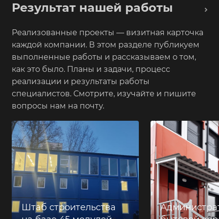
Результат нашей работы
Реализованные проекты — визитная карточка
каждой компании. В этом разделе публикуем
выполненные работы и рассказываем о том,
как это было. Планы и задачи, процесс
реализации и результаты работы
специалистов. Смотрите, изучайте и пишите
вопросы нам на почту.
Штаб строительства
Администра