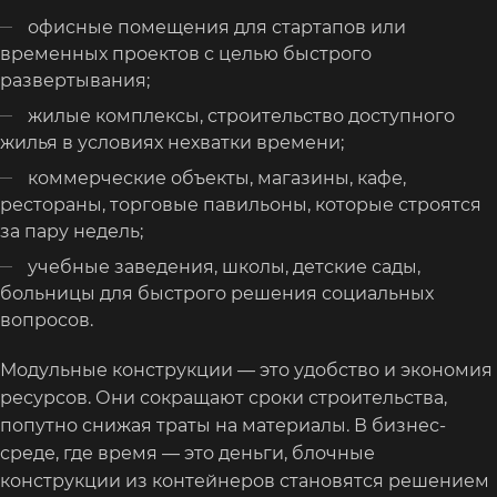
офисные помещения для стартапов или
временных проектов с целью быстрого
развертывания;
жилые комплексы, строительство доступного
жилья в условиях нехватки времени;
коммерческие объекты, магазины, кафе,
рестораны, торговые павильоны, которые строятся
за пару недель;
учебные заведения, школы, детские сады,
больницы для быстрого решения социальных
вопросов.
Модульные конструкции — это удобство и экономия
ресурсов. Они сокращают сроки строительства,
попутно снижая траты на материалы. В бизнес-
среде, где время — это деньги, блочные
конструкции из контейнеров становятся решением