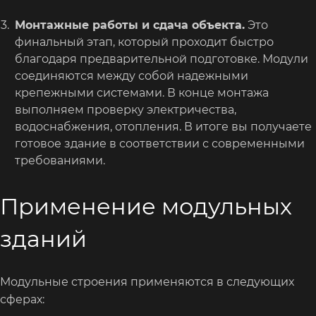
Монтажные работы и сдача объекта.
Это
финальный этап, который проходит быстро
благодаря предварительной подготовке. Модули
соединяются между собой надежными
крепежными системами. В конце монтажа
выполняем проверку электричества,
водоснабжения, отопления. В итоге вы получаете
готовое здание в соответствии с современными
требованиями.
Применение модульных
зданий
Модульные строения применяются в следующих
сферах: