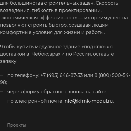
для большинства строительных задач. Скорость
возведения, гибкость в проектировании,
экономическая эффективность — их преимущества
позволяют строить быстро, создавая людям
комфортные условия для жизни и работы.
Чтобы купить модульное здание «под ключ» с
доставкой в Чебоксарах и по России, оставьте
заявку:
по телефону: +7 (495) 646-87-53 или 8 (800) 500-54-
98;
через форму обратного звонка на сайте;
по электронной почте
info@kfmk-modul.ru
.
Проекты