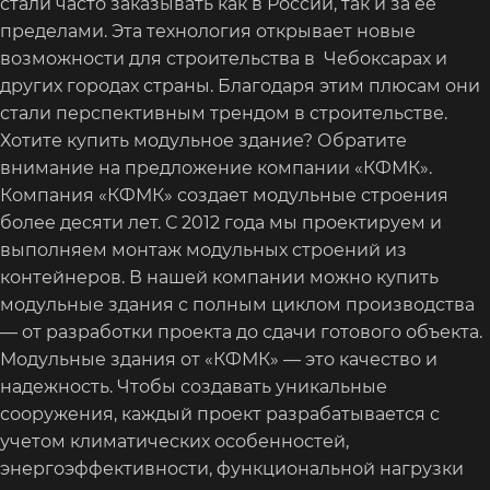
стали часто заказывать как в России, так и за ее
пределами. Эта технология открывает новые
возможности для строительства в Чебоксарах и
других городах страны. Благодаря этим плюсам они
стали перспективным трендом в строительстве.
Хотите купить модульное здание? Обратите
внимание на предложение компании «КФМК».
Компания «КФМК» создает модульные строения
более десяти лет. С 2012 года мы проектируем и
выполняем монтаж модульных строений из
контейнеров. В нашей компании можно купить
модульные здания с полным циклом производства
— от разработки проекта до сдачи готового объекта.
Модульные здания от «КФМК» — это качество и
надежность. Чтобы создавать уникальные
сооружения, каждый проект разрабатывается с
учетом климатических особенностей,
энергоэффективности, функциональной нагрузки