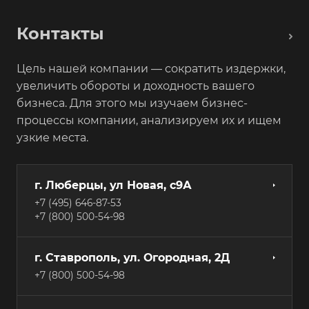
Контакты
Цель нашей компании — сократить издержки,
увеличить обороты и доходность вашего
бизнеса. Для этого мы изучаем бизнес-
процессы компании, анализируем их и ищем
узкие места.
г. Люберцы, ул Новая, с9А
+7 (495) 646-87-53
+7 (800) 500-54-98
г. Ставрополь, ул. Огородная, 2Д
+7 (800) 500-54-98