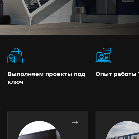
Выполняем проекты под
Опыт работы 
ключ