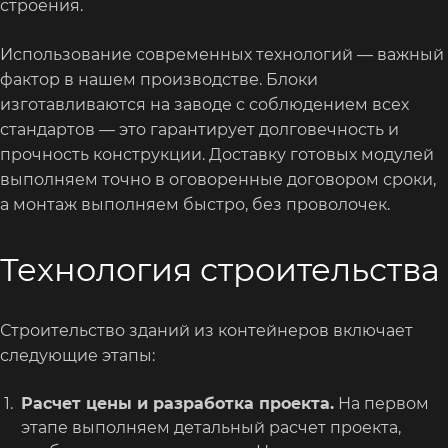
строения.
Использование современных технологий — важный
фактор в нашем производстве. Блоки
изготавливаются на заводе с соблюдением всех
стандартов — это гарантирует долговечность и
прочность конструкции. Доставку готовых модулей
выполняем точно в оговоренные договором сроки,
а монтаж выполняем быстро, без проволочек.
Технология строительства
Строительство зданий из контейнеров включает
следующие этапы:
Расчет цены и разработка проекта.
На первом
этапе выполняем детальный расчет проекта,