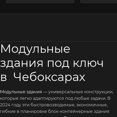
Модульные
здания под ключ
в Чебоксарах
Модульные здания
— универсальные конструкции,
которые легко адаптируются под любые задачи. В
2024 году эти быстровозводимые, экономичные,
гибкие в планировке блок-контейнерные здания