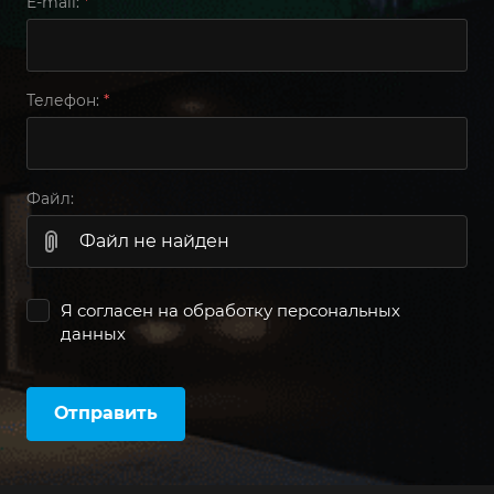
E-mail:
*
Телефон:
*
Файл:
Файл не найден
Я согласен на
обработку персональных
данных
Отправить