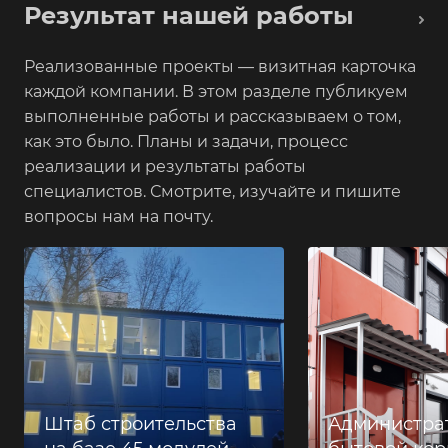
Результат нашей работы
Реализованные проекты — визитная карточка
каждой компании. В этом разделе публикуем
выполненные работы и рассказываем о том,
как это было. Планы и задачи, процесс
реализации и результаты работы
специалистов. Смотрите, изучайте и пишите
вопросы нам на почту.
Штаб строительства
Администра