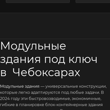
Модульные
здания под ключ
в Чебоксарах
Модульные здания
— универсальные конструкции,
которые легко адаптируются под любые задачи. В
2024 году эти быстровозводимые, экономичные,
гибкие в планировке блок-контейнерные здания