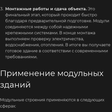
Монтажные работы и сдача объекта.
Это
финальный этап, который проходит быстро
благодаря предварительной подготовке. Модули
соединяются между собой надежными
крепежными системами. В конце монтажа
выполняем проверку электричества,
водоснабжения, отопления. В итоге вы получаете
готовое здание в соответствии с современными
требованиями.
Применение модульных
зданий
Модульные строения применяются в следующих
сферах: