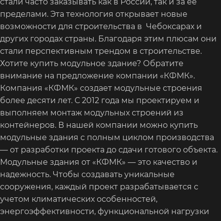
стали часто заказывать как в России, так и за ее
пределами. Эта технология открывает новые
возможности для строительства в Чебоксарах и
других городах страны. Благодаря этим плюсам они
стали перспективным трендом в строительстве.
Хотите купить модульное здание? Обратите
внимание на предложение компании «КФМК».
Компания «КФМК» создает модульные строения
более десяти лет. С 2012 года мы проектируем и
выполняем монтаж модульных строений из
контейнеров. В нашей компании можно купить
модульные здания с полным циклом производства
— от разработки проекта до сдачи готового объекта.
Модульные здания от «КФМК» — это качество и
надежность. Чтобы создавать уникальные
сооружения, каждый проект разрабатывается с
учетом климатических особенностей,
энергоэффективности, функциональной нагрузки