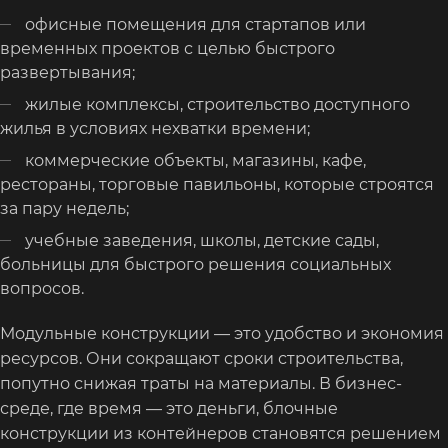
офисные помещения для стартапов или
временных проектов с целью быстрого
развертывания;
жилые комплексы, строительство доступного
жилья в условиях нехватки времени;
коммерческие объекты, магазины, кафе,
рестораны, торговые павильоны, которые строятся
за пару недель;
учебные заведения, школы, детские сады,
больницы для быстрого решения социальных
вопросов.
Модульные конструкции — это удобство и экономия
ресурсов. Они сокращают сроки строительства,
попутно снижая траты на материалы. В бизнес-
среде, где время — это деньги, блочные
конструкции из контейнеров становятся решением