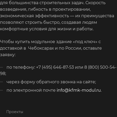
для большинства строительных задач. Скорость
возведения, гибкость в проектировании,
экономическая эффективность — их преимущества
позволяют строить быстро, создавая людям
комфортные условия для жизни и работы.
Чтобы купить модульное здание «под ключ» с
доставкой в Чебоксарах и по России, оставьте
заявку:
по телефону: +7 (495) 646-87-53 или 8 (800) 500-54-
98;
через форму обратного звонка на сайте;
по электронной почте
info@kfmk-modul.ru
.
Проекты