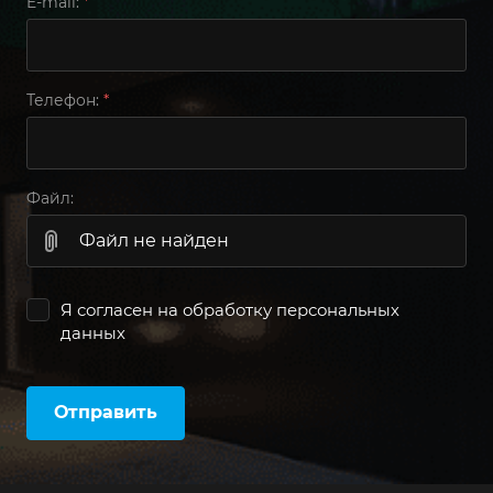
E-mail:
*
Телефон:
*
Файл:
Файл не найден
Я согласен на
обработку персональных
данных
Отправить