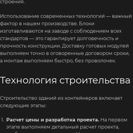
строения.
Использование современных технологий — важный
фактор в нашем производстве. Блоки
изготавливаются на заводе с соблюдением всех
стандартов — это гарантирует долговечность и
прочность конструкции. Доставку готовых модулей
выполняем точно в оговоренные договором сроки,
а монтаж выполняем быстро, без проволочек.
Технология строительства
Строительство зданий из контейнеров включает
следующие этапы:
Расчет цены и разработка проекта.
На первом
этапе выполняем детальный расчет проекта,