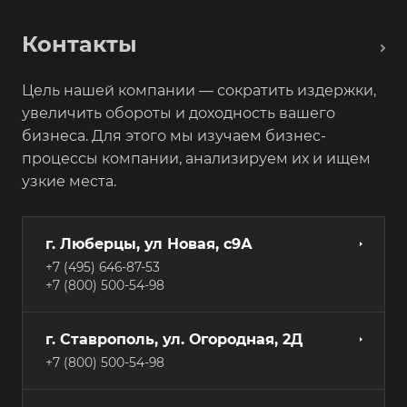
Контакты
Цель нашей компании — сократить издержки,
увеличить обороты и доходность вашего
бизнеса. Для этого мы изучаем бизнес-
процессы компании, анализируем их и ищем
узкие места.
г. Люберцы, ул Новая, с9А
+7 (495) 646-87-53
+7 (800) 500-54-98
г. Ставрополь, ул. Огородная, 2Д
+7 (800) 500-54-98