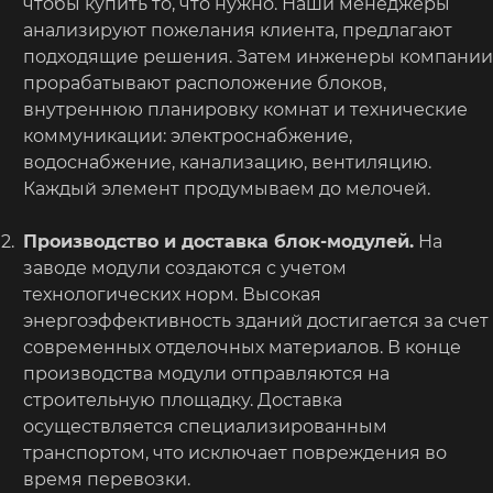
чтобы купить то, что нужно. Наши менеджеры
анализируют пожелания клиента, предлагают
подходящие решения. Затем инженеры компании
прорабатывают расположение блоков,
внутреннюю планировку комнат и технические
коммуникации: электроснабжение,
водоснабжение, канализацию, вентиляцию.
Каждый элемент продумываем до мелочей.
Производство и доставка блок-модулей.
На
заводе модули создаются с учетом
технологических норм. Высокая
энергоэффективность зданий достигается за счет
современных отделочных материалов. В конце
производства модули отправляются на
строительную площадку. Доставка
осуществляется специализированным
транспортом, что исключает повреждения во
время перевозки.