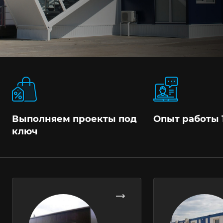
Выполняем проекты под
Опыт работы 
ключ